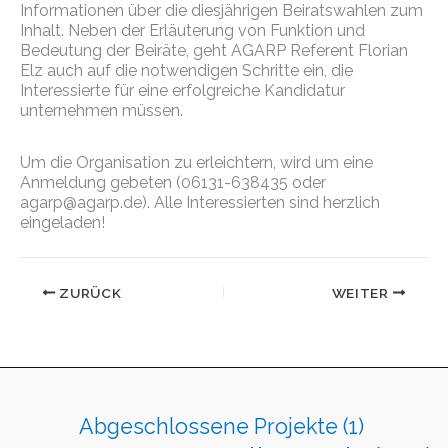
Informationen über die diesjährigen Beiratswahlen zum
Inhalt. Neben der Erläuterung von Funktion und
Bedeutung der Beiräte, geht AGARP Referent Florian
Elz auch auf die notwendigen Schritte ein, die
Interessierte für eine erfolgreiche Kandidatur
unternehmen müssen.
Um die Organisation zu erleichtern, wird um eine
Anmeldung gebeten (06131-638435 oder
agarp@agarp.de). Alle Interessierten sind herzlich
eingeladen!
ZURÜCK
WEITER
Abgeschlossene Projekte
(1)