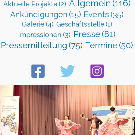
Allgemein
(116)
Aktuelle Projekte
(2)
Events
(35)
Ankündigungen
(15)
Galerie
(4)
Geschäftsstelle
(1)
Presse
(81)
Impressionen
(3)
Pressemitteilung
(75)
Termine
(50)