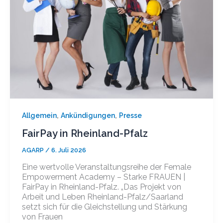
,
,
Allgemein
Ankündigungen
Presse
FairPay in Rheinland-Pfalz
AGARP
/
6. Juli 2026
Eine wertvolle Veranstaltungsreihe der Female
Empowerment Academy – Starke FRAUEN |
FairPay in Rheinland-Pfalz. „Das Projekt von
Arbeit und Leben Rheinland-Pfalz/Saarland
setzt sich für die Gleichstellung und Stärkung
von Frauen