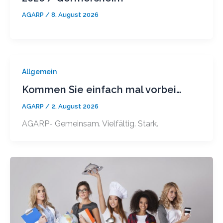
AGARP
/
8. August 2026
Allgemein
Kommen Sie einfach mal vorbei…
AGARP
/
2. August 2026
AGARP- Gemeinsam. Vielfältig. Stark.