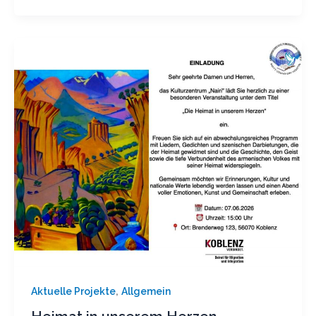
,
Aktuelle Projekte
Allgemein