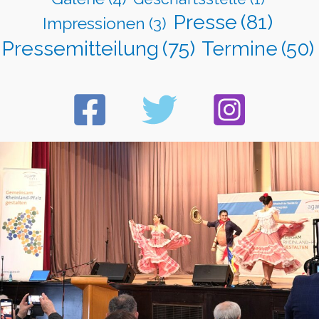
Presse
(81)
Impressionen
(3)
Pressemitteilung
(75)
Termine
(50)