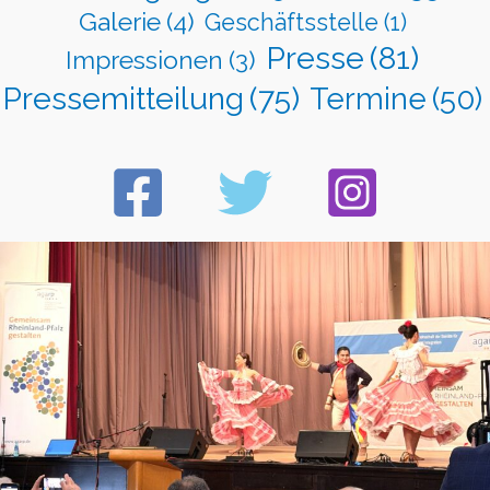
Galerie
(4)
Geschäftsstelle
(1)
Presse
(81)
Impressionen
(3)
Pressemitteilung
(75)
Termine
(50)