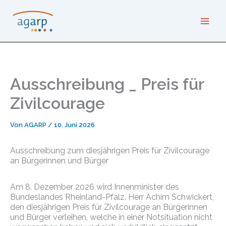
Zum
Inhalt
springen
Ausschreibung _ Preis für
Zivilcourage
Von
AGARP
/
10. Juni 2026
Ausschreibung zum diesjährigen Preis für Zivilcourage
an Bürgerinnen und Bürger
Am 8. Dezember 2026 wird Innenminister des
Bundeslandes Rheinland-Pfalz. Herr Achim Schwickert,
den diesjährigen Preis für Zivilcourage an Bürgerinnen
und Bürger verleihen, welche in einer Notsituation nicht