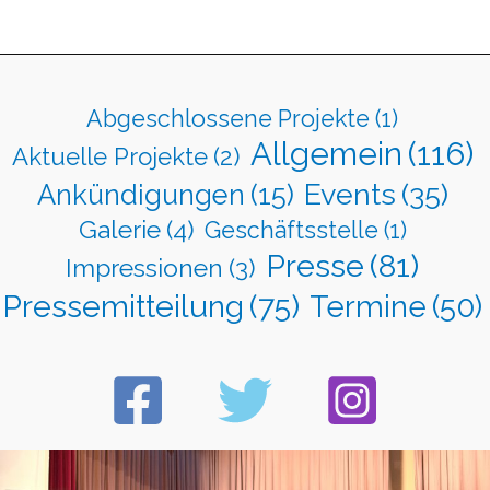
Abgeschlossene Projekte
(1)
Allgemein
(116)
Aktuelle Projekte
(2)
Events
(35)
Ankündigungen
(15)
Galerie
(4)
Geschäftsstelle
(1)
Presse
(81)
Impressionen
(3)
Pressemitteilung
(75)
Termine
(50)