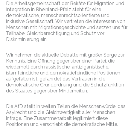
Die Arbeitsgemeinschaft der Beiräte für Migration und
Integration in Rheinland-Pfalz steht für eine
demokratische, menschenrechtsorientierte und
inklusive Gesellschaft. Wir vertreten die Interessen von
Menschen mit Migrationsgeschichte und setzen uns für
Teilhabe, Gleichberechtigung und Schutz vor
Diskriminierung ein.
Wir nehmen die aktuelle Debatte mit großer Sorge zur
Kenntnis. Eine Öffnung gegenüber einer Partei, die
wiederholt durch rassistische, antiziganistische,
islamfeindliche und demokratiefeindliche Positionen
aufgefallen ist, gefährdet das Vertrauen in die
demokratische Grundordnung und die Schutzfunktion
des Staates gegenüber Minderheiten.
Die AfD stellt in weiten Teilen die Menschenwürde, das
Asylrecht und die Gleichwertigkeit aller Menschen
infrage. Eine Zusammenarbeit legitimiert diese
Positionen und verschiebt die demokratische Mitte.