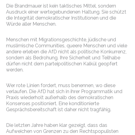
Die Brandmauer ist kein taktisches Mittel, sondern
Ausdruck einer wertegebundenen Haltung. Sie schützt
die Integrität demokratischer Institutionen und die
Würde aller Menschen.
Menschen mit Migrationsgeschichte, jüdische und
muslimische Communities, queere Menschen und viele
andere erleben die AfD nicht als politische Konkurrenz,
sondern als Bedrohung. Ihre Sicherheit und Teilhabe
dürfen nicht dem parteipolitischen Kalkül geopfert
werden.
Wer rote Linien fordert, muss benennen, wo diese
verlaufen. Die AfD hat sich in ihrer Programmatik und
Praxis wiederholt außerhalb des demokratischen
Konsenses positioniert. Eine konditionierte
Gesprächsbereitschaft ist daher nicht tragfähig.
Die letzten Jahre haben klar gezeigt, dass das
Aufweichen von Grenzen zu den Rechtspopulisten