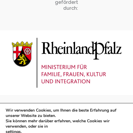
gefördert
durch:
Wir verwenden Cookies, um Ihnen die beste Erfahrung auf
unserer Website zu bieten.
Sie können mehr darüber erfahren, welche Cookies wir
verwenden, oder sie in
Impressum
|
Datenschutz
settings
.