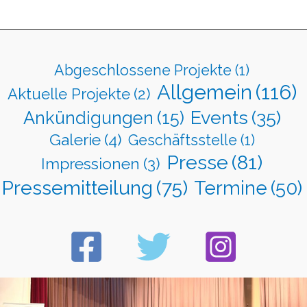
Abgeschlossene Projekte
(1)
Allgemein
(116)
Aktuelle Projekte
(2)
Events
(35)
Ankündigungen
(15)
Galerie
(4)
Geschäftsstelle
(1)
Presse
(81)
Impressionen
(3)
Pressemitteilung
(75)
Termine
(50)