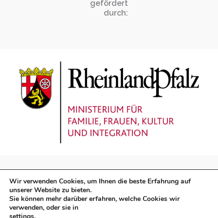
gefördert
durch:
Wir verwenden Cookies, um Ihnen die beste Erfahrung auf
unserer Website zu bieten.
Sie können mehr darüber erfahren, welche Cookies wir
verwenden, oder sie in
Impressum
|
Datenschutz
settings
.