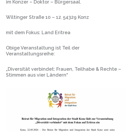
im
Konzer – Doktor – Bürgersaal
,
Wiltinger Straße 10 – 12
,
54329 Konz
mit dem Fokus: Land Eritrea
Obige Veranstaltung ist Teil der
Veranstaltungsreihe:
„Diversität verbindet: Frauen, Teilhabe & Rechte –
Stimmen aus vier Ländern“