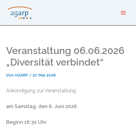
Zum
Inhalt
springen
Veranstaltung 06.06.2026
„Diversität verbindet“
Von
AGARP
/
27. Mai 2026
Ankündigung zur Veranstaltung
am
Samstag, den 6. Juni 2026
Beginn
16:30 Uhr