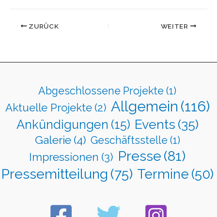
ZURÜCK
WEITER
Abgeschlossene Projekte
(1)
Allgemein
(116)
Aktuelle Projekte
(2)
Events
(35)
Ankündigungen
(15)
Galerie
(4)
Geschäftsstelle
(1)
Presse
(81)
Impressionen
(3)
Pressemitteilung
(75)
Termine
(50)