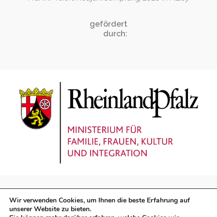
gefördert
durch:
Wir verwenden Cookies, um Ihnen die beste Erfahrung auf
unserer Website zu bieten.