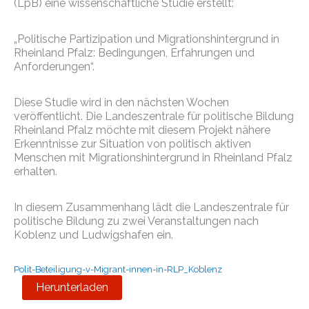
(LpB) eine wissenschaftliche Studie erstellt:
„Politische Partizipation und Migrationshintergrund in
Rheinland Pfalz: Bedingungen, Erfahrungen und
Anforderungen“.
Diese Studie wird in den nächsten Wochen
veröffentlicht. Die Landeszentrale für politische Bildung
Rheinland Pfalz möchte mit diesem Projekt nähere
Erkenntnisse zur Situation von politisch aktiven
Menschen mit Migrationshintergrund in Rheinland Pfalz
erhalten.
In diesem Zusammenhang lädt die Landeszentrale für
politische Bildung zu zwei Veranstaltungen nach
Koblenz und Ludwigshafen ein.
Polit-Beteiligung-v-Migrant-innen-in-RLP_Koblenz
Herunterladen