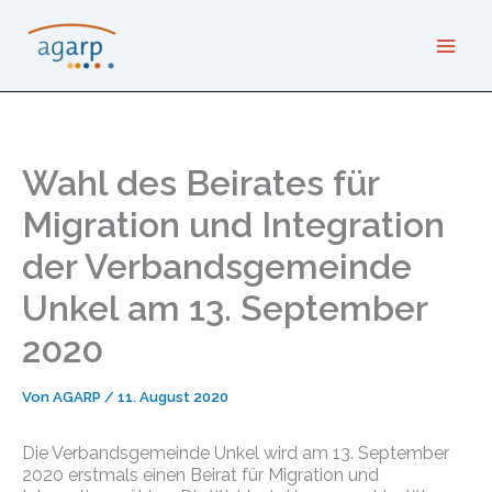
Zum
Inhalt
springen
Wahl des Beirates für
Migration und Integration
der Verbandsgemeinde
Unkel am 13. September
2020
Von
AGARP
/
11. August 2020
Die Verbandsgemeinde Unkel wird am 13. September
2020 erstmals einen Beirat für Migration und