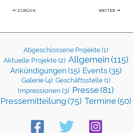
ZURÜCK
WEITER
Abgeschlossene Projekte
(1)
Allgemein
(115)
Aktuelle Projekte
(2)
Events
(35)
Ankündigungen
(15)
Galerie
(4)
Geschäftsstelle
(1)
Presse
(81)
Impressionen
(3)
Pressemitteilung
(75)
Termine
(50)