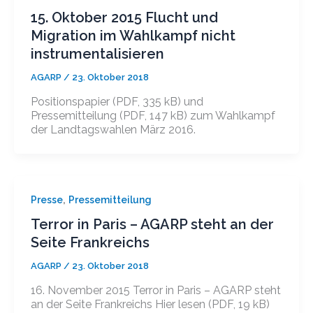
15. Oktober 2015 Flucht und
Migration im Wahlkampf nicht
instrumentalisieren
AGARP
/
23. Oktober 2018
Positionspapier (PDF, 335 kB) und
Pressemitteilung (PDF, 147 kB) zum Wahlkampf
der Landtagswahlen März 2016.
,
Presse
Pressemitteilung
Terror in Paris – AGARP steht an der
Seite Frankreichs
AGARP
/
23. Oktober 2018
16. November 2015 Terror in Paris – AGARP steht
an der Seite Frankreichs Hier lesen (PDF, 19 kB)