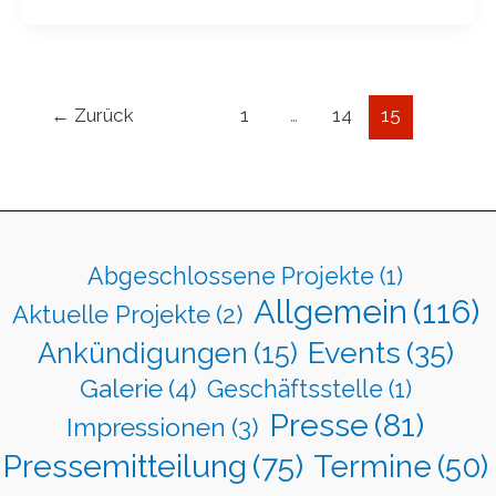
←
Zurück
1
…
14
15
Abgeschlossene Projekte
(1)
Allgemein
(116)
Aktuelle Projekte
(2)
Events
(35)
Ankündigungen
(15)
Galerie
(4)
Geschäftsstelle
(1)
Presse
(81)
Impressionen
(3)
Pressemitteilung
(75)
Termine
(50)