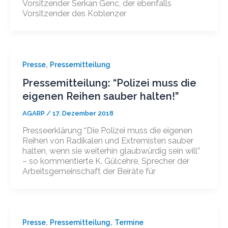
Vorsitzender Serkan Genc, der ebenfalls
Vorsitzender des Koblenzer
,
Presse
Pressemitteilung
Pressemitteilung: “Polizei muss die
eigenen Reihen sauber halten!”
AGARP
/
17. Dezember 2018
Presseerklärung “Die Polizei muss die eigenen
Reihen von Radikalen und Extremisten sauber
halten, wenn sie weiterhin glaubwürdig sein will”
– so kommentierte K. Gülcehre, Sprecher der
Arbeitsgemeinschaft der Beiräte für
,
,
Presse
Pressemitteilung
Termine