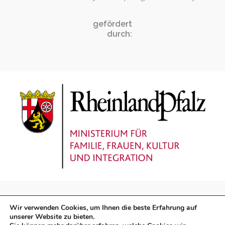
gefördert
durch:
Wir verwenden Cookies, um Ihnen die beste Erfahrung auf
unserer Website zu bieten.